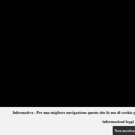
Informativa - Per una migliore navigazione questo sito fa uso di cookie p
informazioni leggi 
Non mostra