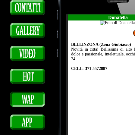
Donatella
BELLINZONA (Zona Giubiasco)
Novità in città! Bellissima di alto l
dolce e passionale, intelettuale, occhi
24 ...
CELL: 371 5572887